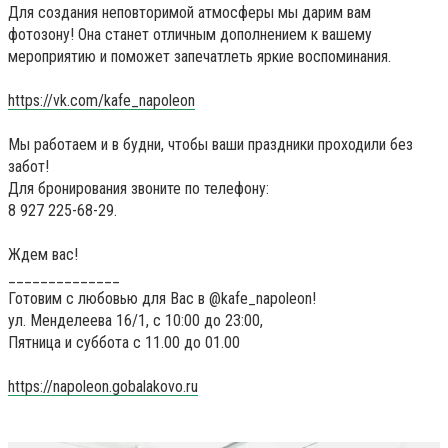
Для создания неповторимой атмосферы мы дарим вам
фотозону! Она станет отличным дополнением к вашему
мероприятию и поможет запечатлеть яркие воспоминания.
https://vk.com/kafe_napoleon
Мы работаем и в будни, чтобы ваши праздники проходили без
забот!
Для бронирования звоните по телефону:
8 927 225-68-29.
Ждем вас!
______________
Готовим с любовью для Вас в @kafe_napoleon!
ул. Менделеева 16/1, с 10:00 до 23:00,
Пятница и суббота с 11.00 до 01.00
https://napoleon.gobalakovo.ru