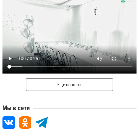
Ещё новости
Мы в сети