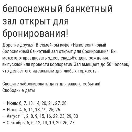
белоснежный банкетный
зал открыт для
бронирования!
Дорогие друзья! В семейном кафе «Наполеон» новый
белоснежный банкетный зал открыт для бронирования! Вы
можете отпраздновать здесь свадьбу, день рождения,
выпускной или провести корпоратив. Зал вмещает до 50 человек,
что делает его идеальным для любых торжеств.
Спешите забронировать дату для вашего события!
Свободные даты:
— Июнь: 6, 7, 13, 14, 20, 21, 27, 28
— Июль: 4, 5, 11, 18, 19, 25, 26
— Август: 1, 2, 8, 9, 15, 16, 22, 23, 29, 30
— Сентябрь: 5, 6, 12, 13, 19, 20, 26, 27